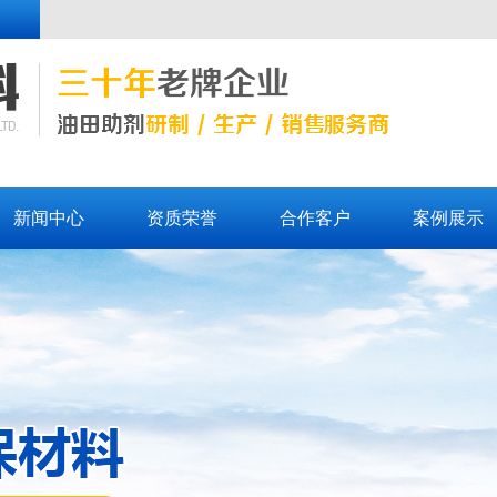
新闻中心
资质荣誉
合作客户
案例展示