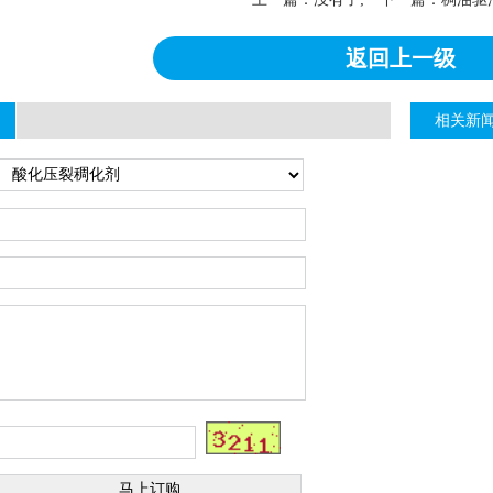
返回上一级
相关新