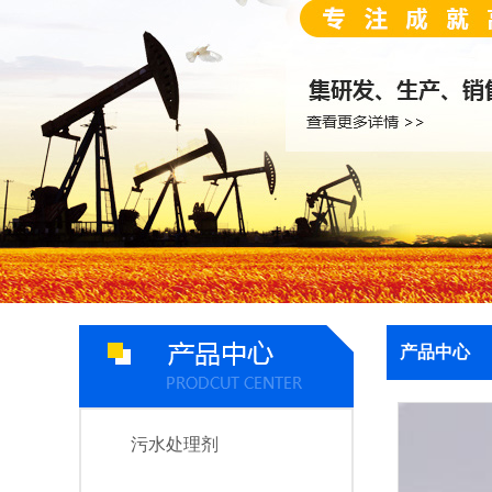
产品中心
污水处理剂