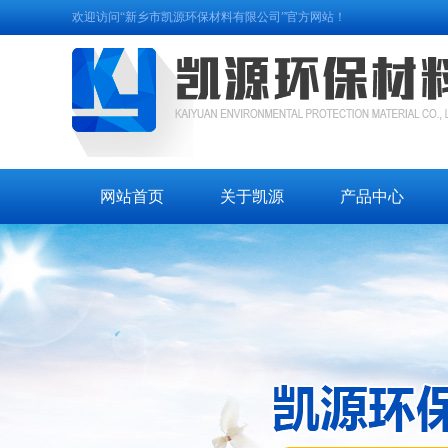
欢迎访问“新乡市凯源环保材料有限公司”官方网站！
网站首页
关于凯源
产品中心