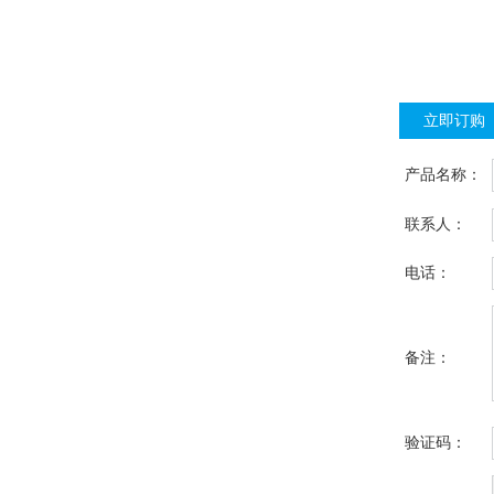
立即订购
产品名称：
联系人：
电话：
备注：
验证码：