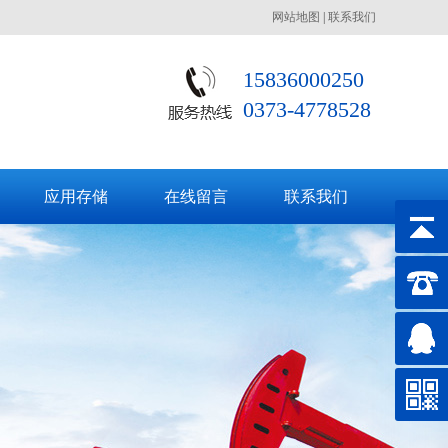
网站地图
|
联系我们
15836000250
0373-4778528
应用存储
在线留言
联系我们